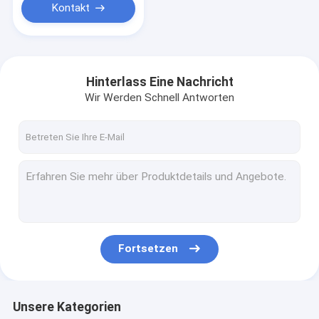
Kontakt
Hinterlass Eine Nachricht
Wir Werden Schnell Antworten
Fortsetzen
Unsere Kategorien