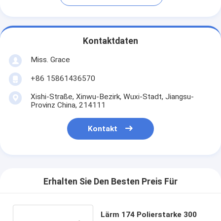
Kontaktdaten
Miss. Grace
+86 15861436570
Xishi-Straße, Xinwu-Bezirk, Wuxi-Stadt, Jiangsu-
Provinz China, 214111
Kontakt
Erhalten Sie Den Besten Preis Für
Lärm 174 Polierstarke 300