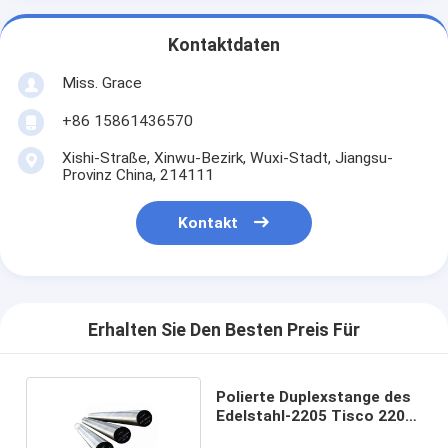
Kontaktdaten
Miss. Grace
+86 15861436570
Xishi-Straße, Xinwu-Bezirk, Wuxi-Stadt, Jiangsu-
Provinz China, 214111
Kontakt
Erhalten Sie Den Besten Preis Für
Polierte Duplexstange des
Edelstahl-2205 Tisco 2205
Rundeisen