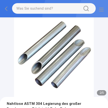
2
/
5
Nahtlose ASTM 304 Legierung des großer