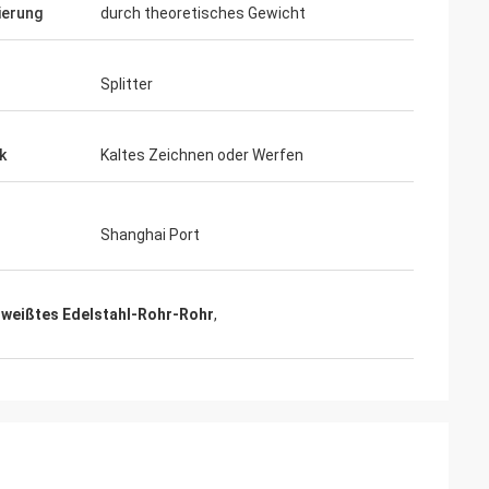
ierung
durch theoretisches Gewicht
Splitter
k
Kaltes Zeichnen oder Werfen
Shanghai Port
weißtes Edelstahl-Rohr-Rohr
,