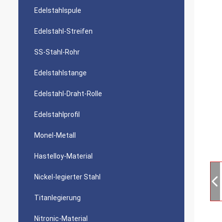
Edelstahlspule
Edelstahl-Streifen
SS-Stahl-Rohr
Edelstahlstange
Edelstahl-Draht-Rolle
Edelstahlprofil
Monel-Metall
Hastelloy-Material
Nickel-legierter Stahl
Titanlegierung
Nitronic-Material