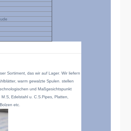
äude
ser Sortiment, das wir auf Lager. Wir liefern
ahlblätter, warm gewalzte Spulen. stellen
 technologischen und Maßgesichtspunkt
M.S, Edelstahl u. C.S.Pipes, Platten,
-Bolzen etc.