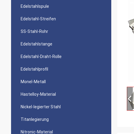
Edelstahlspule
Edelstahl-Streifen
SS-Stahl-Rohr
Edelstahlstange
Edelstahl-Draht-Rolle
Edelstahlprofil
Monel-Metall
Hastelloy-Material
Nickel-legierter Stahl
Titanlegierung
Nitronic-Material