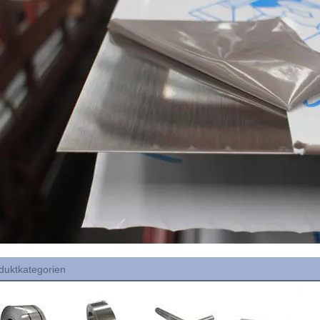
duktkategorien