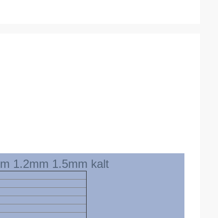
5mm 1.2mm 1.5mm kalt