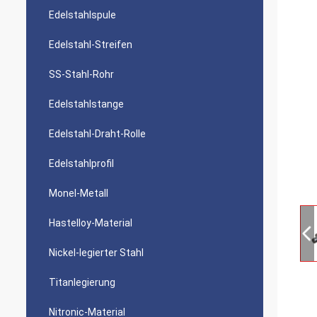
Edelstahlspule
Edelstahl-Streifen
SS-Stahl-Rohr
Edelstahlstange
Edelstahl-Draht-Rolle
Edelstahlprofil
Monel-Metall
Hastelloy-Material
Nickel-legierter Stahl
Titanlegierung
Nitronic-Material