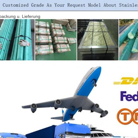
packung u. Lieferung