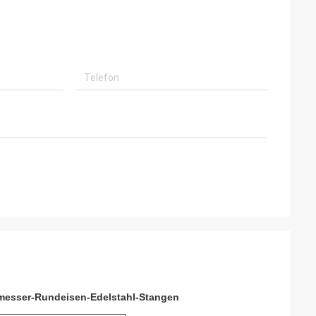
messer-Rundeisen-Edelstahl-Stangen