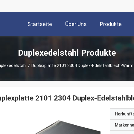
Startseite
Über Uns
Produkte
Duplexedelstahl Produkte
plexedelstahl
/
Duplexplatte 2101 2304 Duplex-Edelstahlblech-Warm
plexplatte 2101 2304 Duplex-Edelstahlb
Herkunft
Markenn