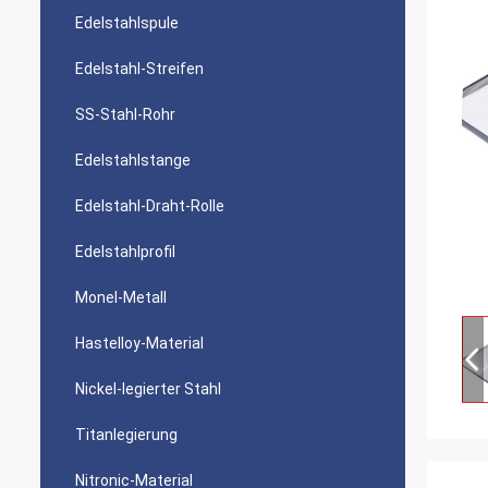
Edelstahlspule
Edelstahl-Streifen
SS-Stahl-Rohr
Edelstahlstange
Edelstahl-Draht-Rolle
Edelstahlprofil
Monel-Metall
Hastelloy-Material
Nickel-legierter Stahl
Titanlegierung
Nitronic-Material