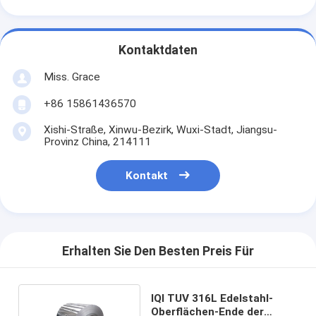
Kontaktdaten
Miss. Grace
+86 15861436570
Xishi-Straße, Xinwu-Bezirk, Wuxi-Stadt, Jiangsu-
Provinz China, 214111
Kontakt
Erhalten Sie Den Besten Preis Für
IQI TUV 316L Edelstahl-
Oberflächen-Ende der