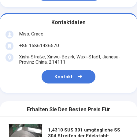
Kontaktdaten
Miss. Grace
+86 15861436570
Xishi-Straße, Xinwu-Bezirk, Wuxi-Stadt, Jiangsu-
Provinz China, 214111
Kontakt
Erhalten Sie Den Besten Preis Für
1,4310 SUS 301 umgängliche SS
304 Streifen der Edelstahl-