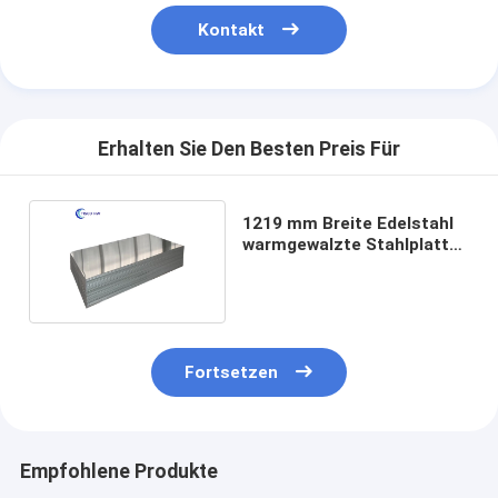
Kontakt
Erhalten Sie Den Besten Preis Für
1219 mm Breite Edelstahl
warmgewalzte Stahlplatte
für TISCO
Fortsetzen
Empfohlene Produkte