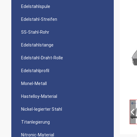
Edelstahlspule
Edelstahl-Streifen
SS-Stahl-Rohr
Edelstahlstange
Edelstahl-Draht-Rolle
Edelstahlprofil
Monel-Metall
Hastelloy-Material
Nickel-legierter Stahl
Titanlegierung
Nitronic-Material