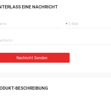
NTERLASS EINE NACHRICHT
Nachricht Senden
ODUKT-BESCHREIBUNG