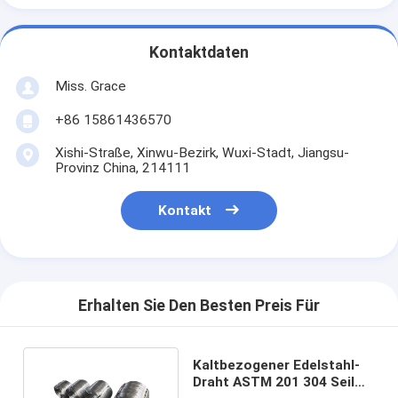
Kontaktdaten
Miss. Grace
+86 15861436570
Xishi-Straße, Xinwu-Bezirk, Wuxi-Stadt, Jiangsu-
Provinz China, 214111
Kontakt
Erhalten Sie Den Besten Preis Für
Kaltbezogener Edelstahl-
Draht ASTM 201 304 Seil