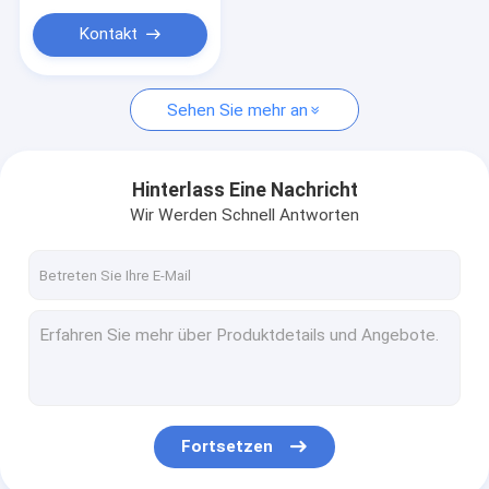
Kontakt
Sehen Sie mehr an
Hinterlass Eine Nachricht
Wir Werden Schnell Antworten
Fortsetzen